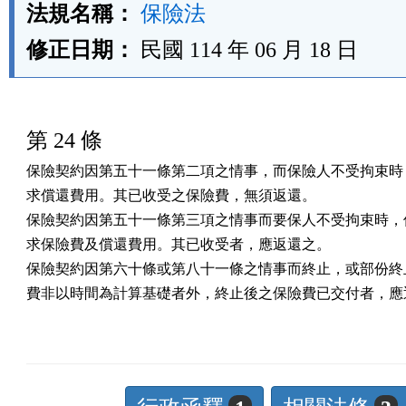
法規名稱：
保險法
修正日期：
民國 114 年 06 月 18 日
第 24 條
保險契約因第五十一條第二項之情事，而保險人不受拘束時，
求償還費用。其已收受之保險費，無須返還。

保險契約因第五十一條第三項之情事而要保人不受拘束時，保
求保險費及償還費用。其已收受者，應返還之。

保險契約因第六十條或第八十一條之情事而終止，或部份終止
費非以時間為計算基礎者外，終止後之保險費已交付者，應