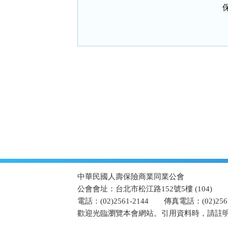
:::
中華民國人壽保險商業同業公會
公會會址：台北市松江路152號5樓 (104)
電話：(02)2561-2144
傳真電話：(02)2567
歡迎光臨瀏覽本會網站。引用資料時，請註