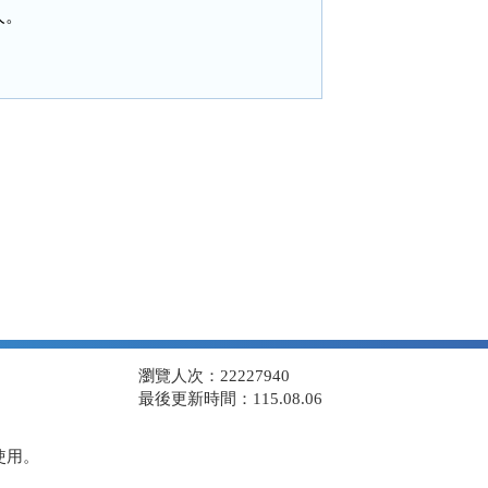
人。
瀏覽人次：22227940
最後更新時間：115.08.06
使用。