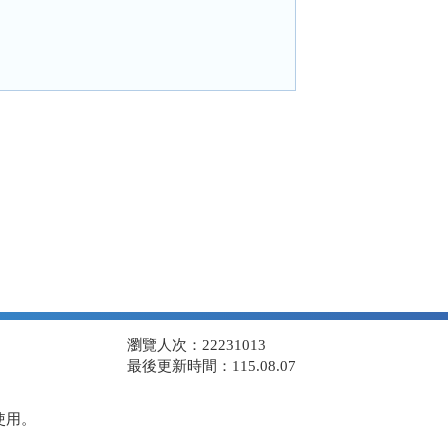
瀏覽人次：22231013
最後更新時間：115.08.07
使用。