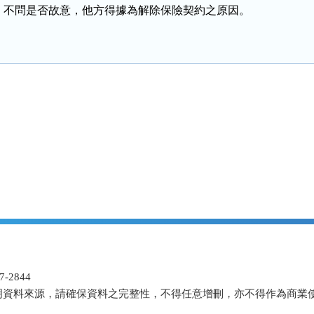
，不問是否故意，他方得據為解除保險契約之原因。
-2844
明資料來源，請確保資料之完整性，不得任意增刪，亦不得作為商業