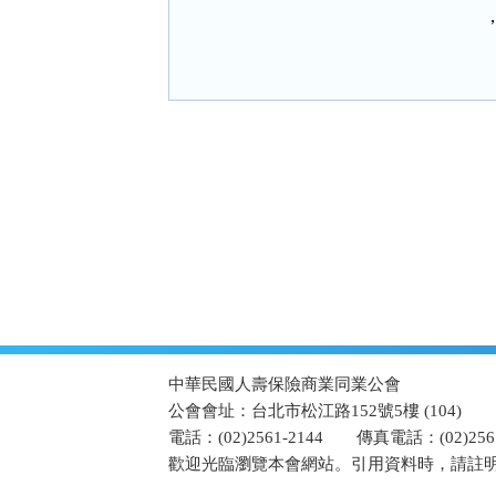
:::
中華民國人壽保險商業同業公會
公會會址：台北市松江路152號5樓 (104)
電話：(02)2561-2144
傳真電話：(02)2567
歡迎光臨瀏覽本會網站。引用資料時，請註