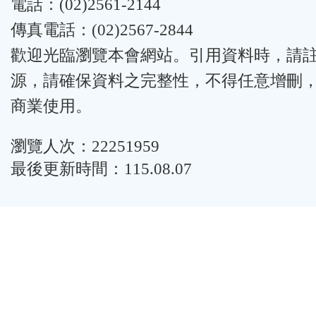
電話：(02)2561-2144
傳真電話：(02)2567-2844
歡迎光臨瀏覽本會網站。引用資料時，請
源，請確保資料之完整性，不得任意增刪
商業使用。
瀏覽人次：22251959
最後更新時間：115.08.07