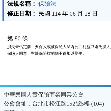
法規名稱：
保險法
修正日期：
民國 114 年 06 月 18 日
第 80 條
損失未估定前，要保人或被保險人除為公共利益或避免擴大損
保險人同意，對於保險標的物不得加以變更。
:::
中華民國人壽保險商業同業公會
公會會址：台北市松江路152號5樓 (104)