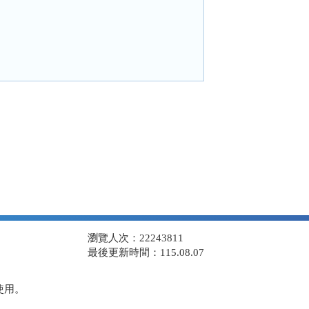
瀏覽人次：22243811
最後更新時間：115.08.07
使用。