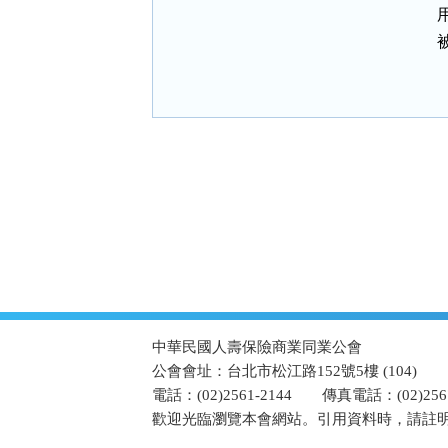
:::
中華民國人壽保險商業同業公會
公會會址：台北市松江路152號5樓 (104)
電話：(02)2561-2144
傳真電話：(02)2567
歡迎光臨瀏覽本會網站。引用資料時，請註