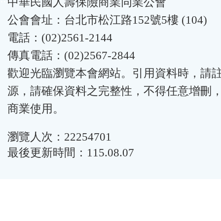
中華民國人壽保險商業同業公會
公會會址：台北市松江路152號5樓 (104)
電話：(02)2561-2144
傳真電話：(02)2567-2844
歡迎光臨瀏覽本會網站。引用資料時，請
源，請確保資料之完整性，不得任意增刪
商業使用。
瀏覽人次：22254701
最後更新時間：115.08.07