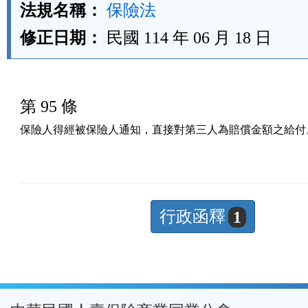
法規名稱：
保險法
修正日期：
民國 114 年 06 月 18 日
第 95 條
保險人得經被保險人通知，直接對第三人為賠償金額之給付
行政函釋
1
:::