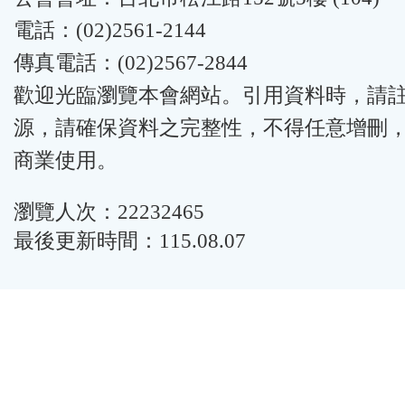
電話：(02)2561-2144
傳真電話：(02)2567-2844
歡迎光臨瀏覽本會網站。引用資料時，請
源，請確保資料之完整性，不得任意增刪
商業使用。
瀏覽人次：22232465
最後更新時間：115.08.07