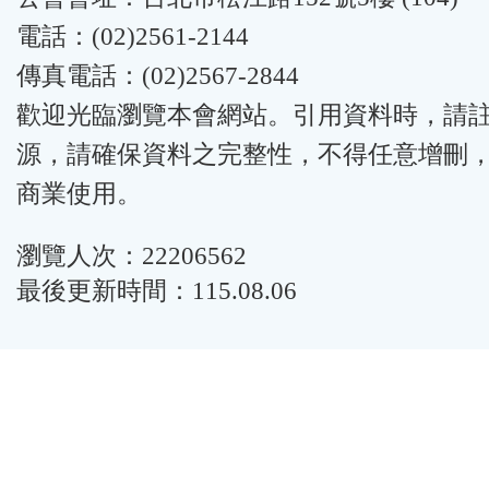
電話：(02)2561-2144
傳真電話：(02)2567-2844
歡迎光臨瀏覽本會網站。引用資料時，請
源，請確保資料之完整性，不得任意增刪
商業使用。
瀏覽人次：22206562
最後更新時間：115.08.06