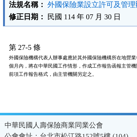
法規名稱：
外國保險業設立許可及管理
修正日期：
民國 114 年 07 月 30 日
第 27-5 條
外國保險機構代表人辦事處應於其外國保險機構所在地營業年
個月內，將在中華民國工作情形，作成工作報告函報主管機關
前項工作報告格式，由主管機關另定之。
:::
中華民國人壽保險商業同業公會
公會會址：台北市松江路152號5樓 (104)