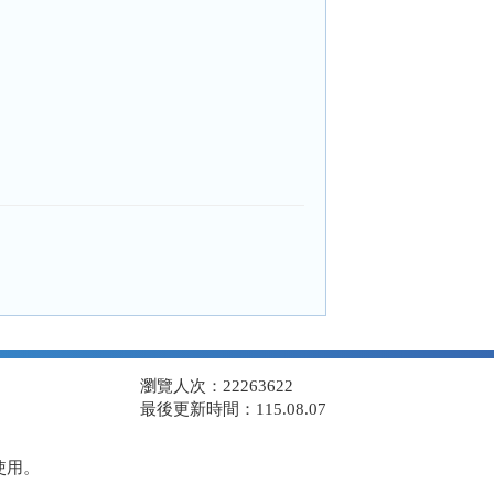
瀏覽人次：22263622
最後更新時間：115.08.07
使用。