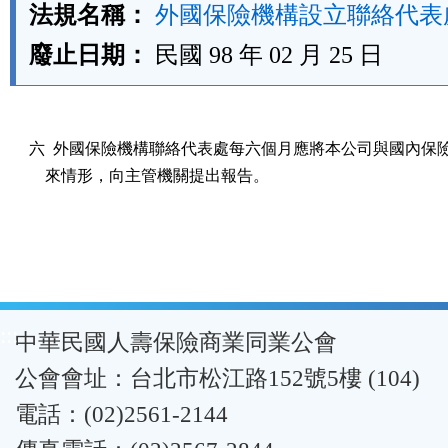
法規名稱：
外國保險機構設立聯絡代表
廢止日期：
民國 98 年 02 月 25 日
六  外國保險機構聯絡代表處每六個月應將本公司與國內保險
    來情形，向主管機關提出報告。
:::
中華民國人壽保險商業同業公會
公會會址：台北市松江路152號5樓 (104)
電話：(02)2561-2144