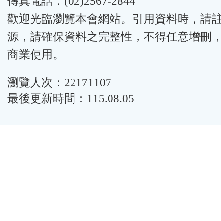
傳真電話：(02)2567-2844
歡迎光臨瀏覽本會網站。引用資料時，請
源，請確保資料之完整性，不得任意增刪
商業使用。
瀏覽人次：22171107
最後更新時間：115.08.05