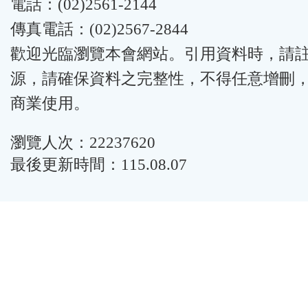
電話：(02)2561-2144
傳真電話：(02)2567-2844
歡迎光臨瀏覽本會網站。引用資料時，請
源，請確保資料之完整性，不得任意增刪
商業使用。
瀏覽人次：22237620
最後更新時間：115.08.07