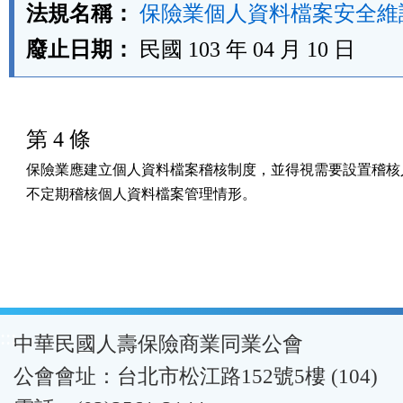
法規名稱：
保險業個人資料檔案安全維
廢止日期：
民國 103 年 04 月 10 日
第 4 條
保險業應建立個人資料檔案稽核制度，並得視需要設置稽核人
不定期稽核個人資料檔案管理情形。
:::
中華民國人壽保險商業同業公會
公會會址：台北市松江路152號5樓 (104)