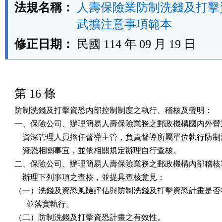
法規名稱：
人壽保險業防制洗錢及打擊
武擴注意事項範本
修正日期：
民國 114 年 09 月 19 日
第 16 條
防制洗錢及打擊資恐內部控制制度之執行、稽核及聲明：

一、保險公司、辦理簡易人壽保險業務之郵政機構國內外營業
    資深管理人員擔任督導主管，負責督導所屬單位執行防制
    資恐相關事宜，並依相關規定辦理自行查核。

二、保險公司、辦理簡易人壽保險業務之郵政機構內部稽核單
    辦理下列事項之查核，並提具查核意見：

（一）洗錢及資恐風險評估與防制洗錢及打擊資恐計畫是否符
      並落實執行。

（二）防制洗錢及打擊資恐計畫之有效性。
