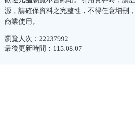
源，請確保資料之完整性，不得任意增刪
商業使用。
瀏覽人次：22237992
最後更新時間：115.08.07