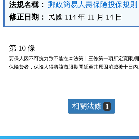
法規名稱：
郵政簡易人壽保險投保規則
修正日期：
民國 114 年 11 月 14 日
第 10 條
要保人因不可抗力致不能在本法第十三條第一項所定寬限期間
保險費者，保險人得將該寬限期間延至其原因消滅後十日內
相關法條
1