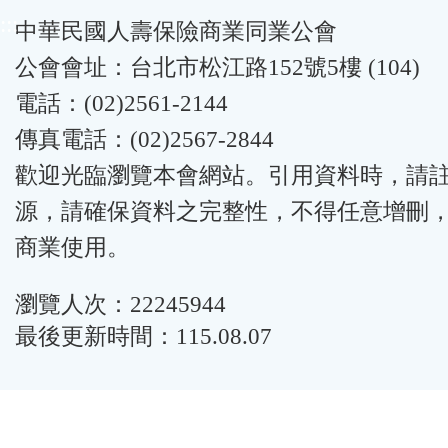
:::
中華民國人壽保險商業同業公會
公會會址：台北市松江路152號5樓 (104)
電話：(02)2561-2144
傳真電話：(02)2567-2844
歡迎光臨瀏覽本會網站。引用資料時，請
源，請確保資料之完整性，不得任意增刪
商業使用。
瀏覽人次：22245944
最後更新時間：115.08.07