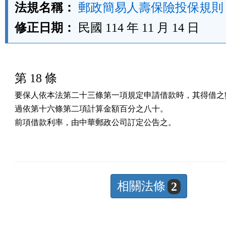
法規名稱：
郵政簡易人壽保險投保規則
修正日期：
民國 114 年 11 月 14 日
第 18 條
要保人依本法第二十三條第一項規定申請借款時，其得借之數
過依第十六條第二項計算金額百分之八十。

前項借款利率，由中華郵政公司訂定公告之。
相關法條
2