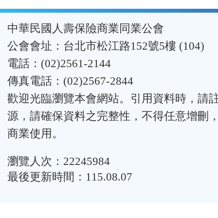
:::
中華民國人壽保險商業同業公會
公會會址：台北市松江路152號5樓 (104)
電話：(02)2561-2144
傳真電話：(02)2567-2844
歡迎光臨瀏覽本會網站。引用資料時，請
源，請確保資料之完整性，不得任意增刪
商業使用。
瀏覽人次：22245984
最後更新時間：115.08.07