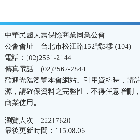
:::
中華民國人壽保險商業同業公會
公會會址：台北市松江路152號5樓 (104)
電話：(02)2561-2144
傳真電話：(02)2567-2844
歡迎光臨瀏覽本會網站。引用資料時，請
源，請確保資料之完整性，不得任意增刪
商業使用。
瀏覽人次：22217620
最後更新時間：115.08.06