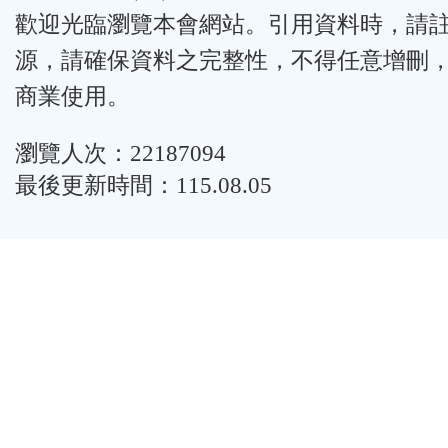
歡迎光臨瀏覽本會網站。引用資料時，請
源，請確保資料之完整性，不得任意增刪
商業使用。
瀏覽人次：22187094
最後更新時間：115.08.05