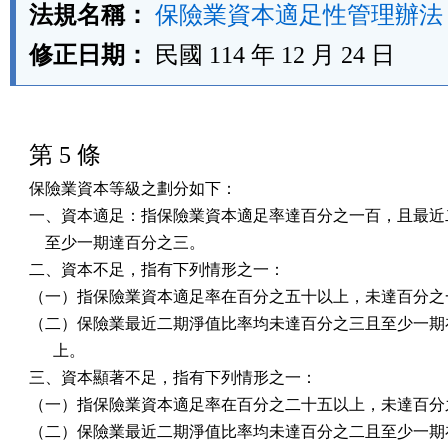
法規名稱：
保險業資本適足性管理辦法
修正日期：
民國 114 年 12 月 24 日
第 5 條
保險業資本等級之劃分如下：

一、資本適足：指保險業資本適足率達百分之一百，且最近二
    至少一期達百分之三。

二、資本不足，指有下列情形之一：

（一）指保險業資本適足率在百分之五十以上，未達百分之一
（二）保險業最近二期淨值比率均未達百分之三且至少一期在
      上。

三、資本顯著不足，指有下列情形之一：

（一）指保險業資本適足率在百分之二十五以上，未達百分之
（二）保險業最近二期淨值比率均未達百分之二且至少一期在