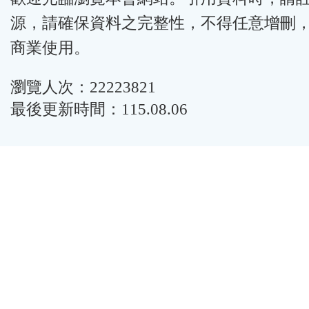
源，請確保資料之完整性，不得任意增刪
商業使用。
瀏覽人次：22223821
最後更新時間：115.08.06