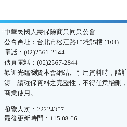
:::
中華民國人壽保險商業同業公會
公會會址：台北市松江路152號5樓 (104)
電話：(02)2561-2144
傳真電話：(02)2567-2844
歡迎光臨瀏覽本會網站。引用資料時，請
源，請確保資料之完整性，不得任意增刪
商業使用。
瀏覽人次：22224357
最後更新時間：115.08.06