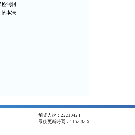
控制制

依本法

瀏覽人次：22218424
最後更新時間：115.08.06