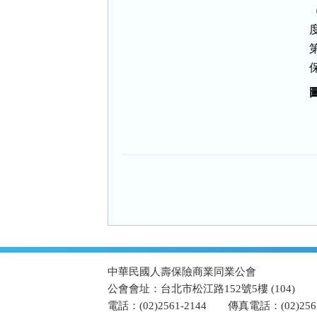
:::
中華民國人壽保險商業同業公會
公會會址：台北市松江路152號5樓 (104)
電話：(02)2561-2144
傳真電話：(02)2567