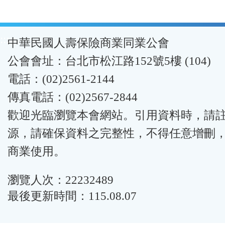
:::
中華民國人壽保險商業同業公會
公會會址：台北市松江路152號5樓 (104)
電話：(02)2561-2144
傳真電話：(02)2567-2844
歡迎光臨瀏覽本會網站。引用資料時，請
源，請確保資料之完整性，不得任意增刪
商業使用。
瀏覽人次：22232489
最後更新時間：115.08.07