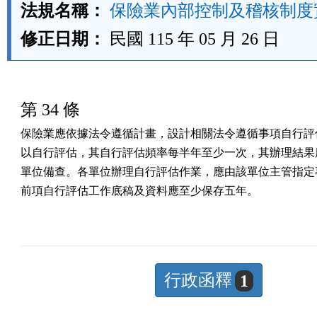
法規名稱：
保險業內部控制及稽核制度
修正日期：
民國 115 年 05 月 26 日
第 34 條
保險業應依據法令遵循計畫，設計相關法令遵循事項自行評估
以自行評估，其自行評估頻率每半年至少一次，其辦理結果應
單位備查。各單位辦理自行評估作業，應由該單位主管指定專
前項自行評估工作底稿及資料應至少保存五年。
行政函釋
1