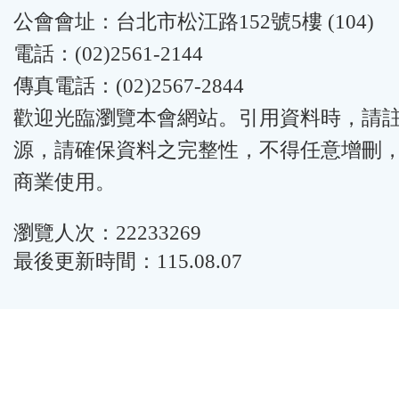
公會會址：台北市松江路152號5樓 (104)
電話：(02)2561-2144
傳真電話：(02)2567-2844
歡迎光臨瀏覽本會網站。引用資料時，請
源，請確保資料之完整性，不得任意增刪
商業使用。
瀏覽人次：22233269
最後更新時間：115.08.07