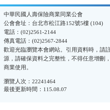
:::
中華民國人壽保險商業同業公會
公會會址：台北市松江路152號5樓 (104)
電話：(02)2561-2144
傳真電話：(02)2567-2844
歡迎光臨瀏覽本會網站。引用資料時，請
源，請確保資料之完整性，不得任意增刪
商業使用。
瀏覽人次：22241464
最後更新時間：115.08.07