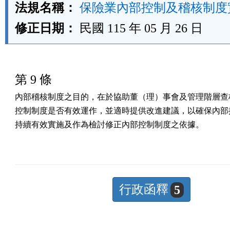
法規名稱：
保險業內部控制及稽核制度
修正日期：
民國 115 年 05 月 26 日
第 9 條
內部稽核制度之目的，在於協助董（理）事會及管理階層查核
控制制度是否有效運作，並適時提供改進建議，以確保內部控
持續有效實施及作為檢討修正內部控制制度之依據。
行政函釋
5