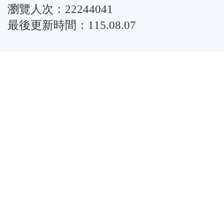
瀏覽人次：22244041
最後更新時間：115.08.07