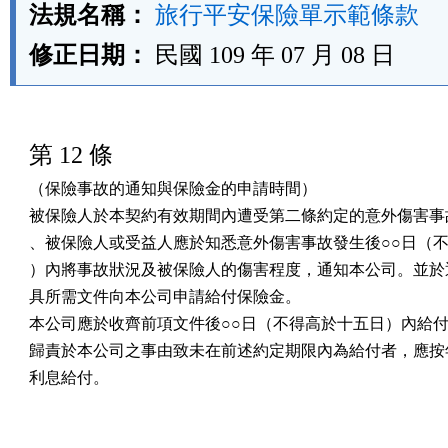
法規名稱：
旅行平安保險單示範條款
修正日期：
民國 109 年 07 月 08 日
第 12 條
（保險事故的通知與保險金的申請時間）

被保險人於本契約有效期間內遭受第二條約定的意外傷害事故
、被保險人或受益人應於知悉意外傷害事故發生後○○日（不
）內將事故狀況及被保險人的傷害程度，通知本公司。並於通
具所需文件向本公司申請給付保險金。

本公司應於收齊前項文件後○○日（不得高於十五日）內給付
歸責於本公司之事由致未在前述約定期限內為給付者，應按年
利息給付。