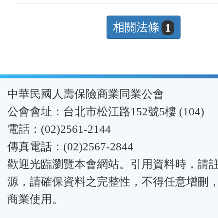
相關法條
1
:::
中華民國人壽保險商業同業公會
公會會址：台北市松江路152號5樓 (104)
電話：(02)2561-2144
傳真電話：(02)2567-2844
歡迎光臨瀏覽本會網站。引用資料時，請
源，請確保資料之完整性，不得任意增刪
商業使用。