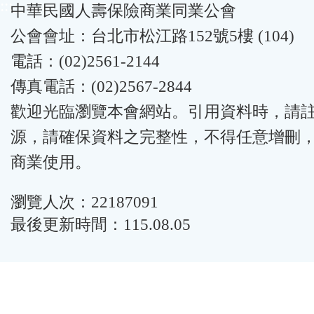
:::
中華民國人壽保險商業同業公會
公會會址：台北市松江路152號5樓 (104)
電話：(02)2561-2144
傳真電話：(02)2567-2844
歡迎光臨瀏覽本會網站。引用資料時，請
源，請確保資料之完整性，不得任意增刪
商業使用。
瀏覽人次：22187091
最後更新時間：115.08.05