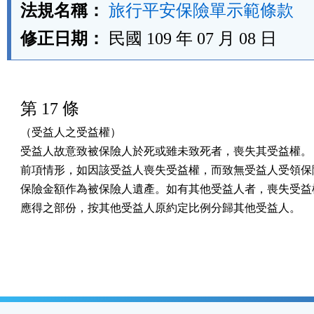
法規名稱：
旅行平安保險單示範條款
修正日期：
民國 109 年 07 月 08 日
第 17 條
（受益人之受益權）

受益人故意致被保險人於死或雖未致死者，喪失其受益權。

前項情形，如因該受益人喪失受益權，而致無受益人受領保險
保險金額作為被保險人遺產。如有其他受益人者，喪失受益權
應得之部份，按其他受益人原約定比例分歸其他受益人。