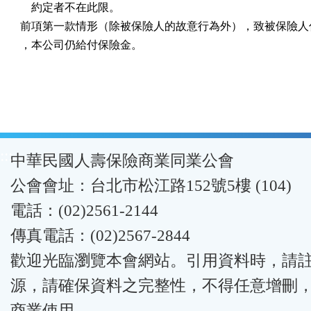
    約定者不在此限。

前項第一款情形（除被保險人的故意行為外），致被保險人傷
，本公司仍給付保險金。
:::
中華民國人壽保險商業同業公會
公會會址：台北市松江路152號5樓 (104)
電話：(02)2561-2144
傳真電話：(02)2567-2844
歡迎光臨瀏覽本會網站。引用資料時，請
源，請確保資料之完整性，不得任意增刪
商業使用。