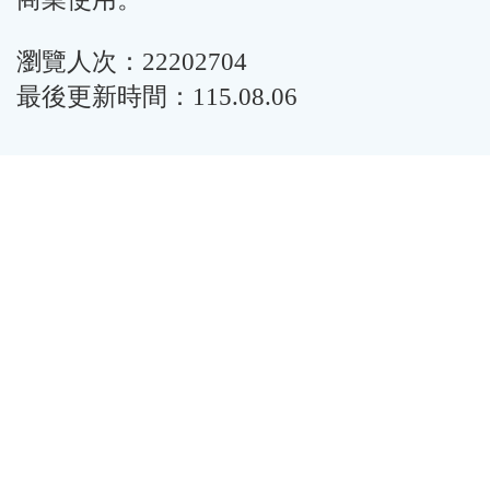
瀏覽人次：22202704
最後更新時間：115.08.06