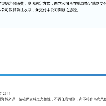
本契約之保險費，應照約定方式，向本公司所在地或指定地點交付
本公司派員前往收取，並交付本公司開發之憑證。
-2844
明資料來源，請確保資料之完整性，不得任意增刪，亦不得作為商業