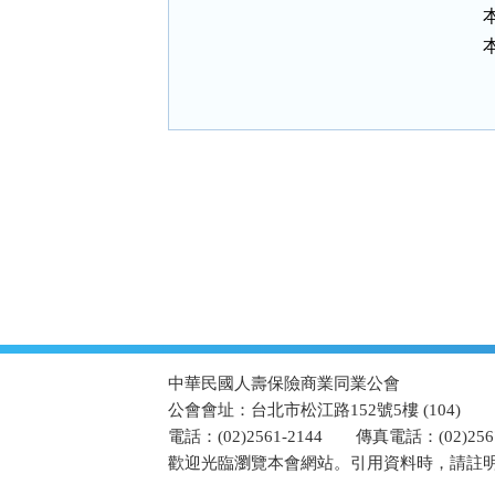
:::
中華民國人壽保險商業同業公會
公會會址：台北市松江路152號5樓 (104)
電話：(02)2561-2144
傳真電話：(02)2567
歡迎光臨瀏覽本會網站。引用資料時，請註