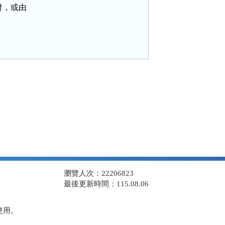
，或由

瀏覽人次：22206823
最後更新時間：115.08.06
使用。