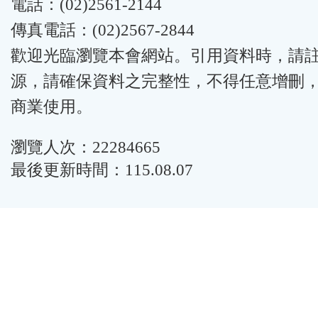
電話：(02)2561-2144
傳真電話：(02)2567-2844
歡迎光臨瀏覽本會網站。引用資料時，請
源，請確保資料之完整性，不得任意增刪
商業使用。
瀏覽人次：22284665
最後更新時間：115.08.07