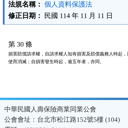
法規名稱：
個人資料保護法
修正日期：
民國 114 年 11 月 11 日
第 30 條
損害賠償請求權，自請求權人知有損害及賠償義務人時起，因
使而消滅；自損害發生時起，逾五年者，亦同。
:::
中華民國人壽保險商業同業公會
公會會址：台北市松江路152號5樓 (104)