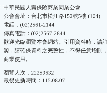
:::
中華民國人壽保險商業同業公會
公會會址：台北市松江路152號5樓 (104)
電話：(02)2561-2144
傳真電話：(02)2567-2844
歡迎光臨瀏覽本會網站。引用資料時，請
源，請確保資料之完整性，不得任意增刪
商業使用。
瀏覽人次：22259632
最後更新時間：115.08.07