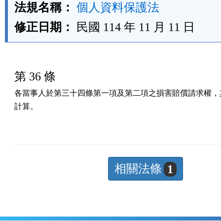
法規名稱：
個人資料保護法
修正日期：
民國 114 年 11 月 11 日
第 36 條
各當事人於第三十四條第一項及第二項之損害賠償請求權，其
計算。
相關法條
1