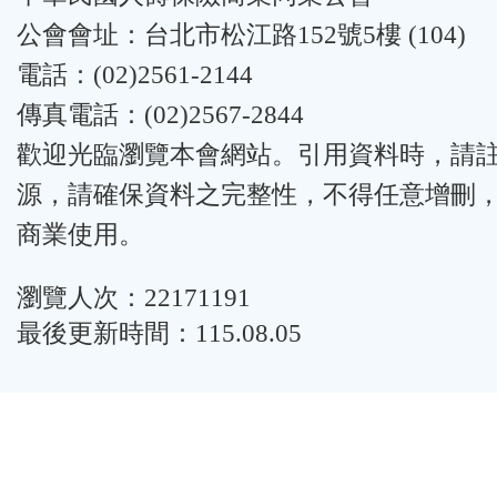
公會會址：台北市松江路152號5樓 (104)
電話：(02)2561-2144
傳真電話：(02)2567-2844
歡迎光臨瀏覽本會網站。引用資料時，請
源，請確保資料之完整性，不得任意增刪
商業使用。
瀏覽人次：22171191
最後更新時間：115.08.05