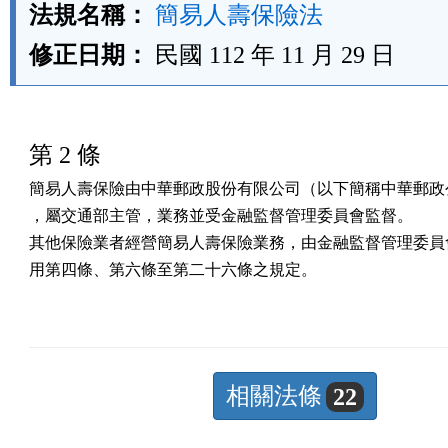
法規名稱：
簡易人壽保險法
修正日期：
民國 112 年 11 月 29 日
第 2 條
簡易人壽保險由中華郵政股份有限公司（以下簡稱中華郵政公
，屬交通部主管，業務並受金融監督管理委員會監督。

其他保險業者經營簡易人壽保險業務，由金融監督管理委員會
用第四條、第六條至第二十六條之規定。
相關法條
22