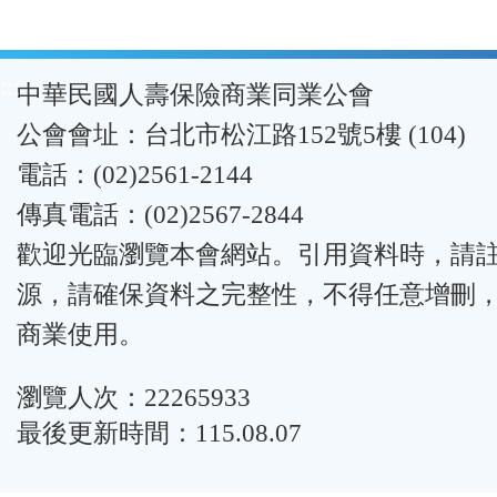
:::
中華民國人壽保險商業同業公會
公會會址：台北市松江路152號5樓 (104)
電話：(02)2561-2144
傳真電話：(02)2567-2844
歡迎光臨瀏覽本會網站。引用資料時，請
源，請確保資料之完整性，不得任意增刪
商業使用。
瀏覽人次：22265933
最後更新時間：115.08.07