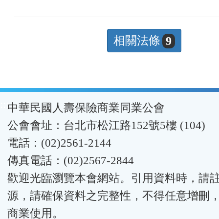
相關法條
9
:::
中華民國人壽保險商業同業公會
公會會址：台北市松江路152號5樓 (104)
電話：(02)2561-2144
傳真電話：(02)2567-2844
歡迎光臨瀏覽本會網站。引用資料時，請
源，請確保資料之完整性，不得任意增刪
商業使用。