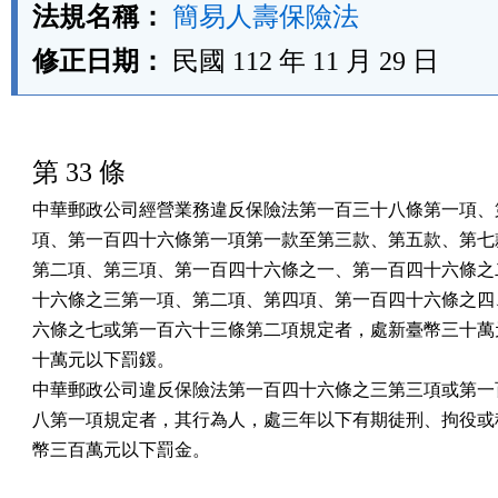
法規名稱：
簡易人壽保險法
修正日期：
民國 112 年 11 月 29 日
第 33 條
中華郵政公司經營業務違反保險法第一百三十八條第一項、第
項、第一百四十六條第一項第一款至第三款、第五款、第七款
第二項、第三項、第一百四十六條之一、第一百四十六條之二
十六條之三第一項、第二項、第四項、第一百四十六條之四、
六條之七或第一百六十三條第二項規定者，處新臺幣三十萬元
十萬元以下罰鍰。

中華郵政公司違反保險法第一百四十六條之三第三項或第一百
八第一項規定者，其行為人，處三年以下有期徒刑、拘役或科
幣三百萬元以下罰金。