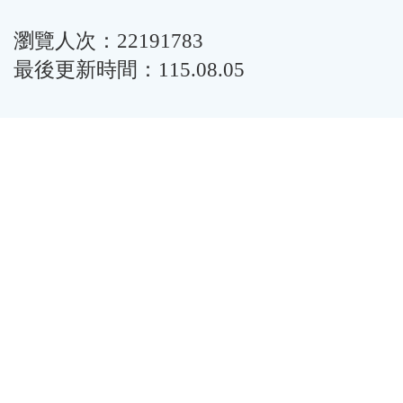
瀏覽人次：22191783
最後更新時間：115.08.05