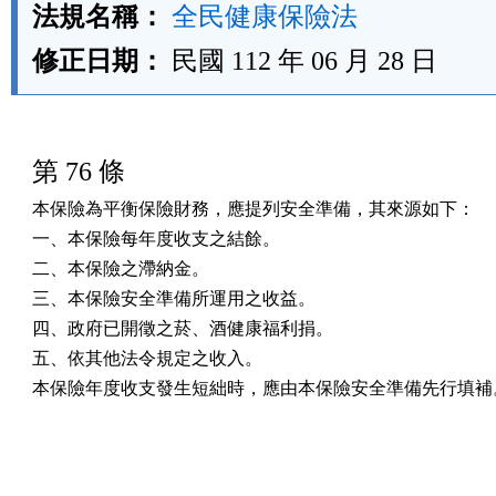
法規名稱：
全民健康保險法
修正日期：
民國 112 年 06 月 28 日
第 76 條
本保險為平衡保險財務，應提列安全準備，其來源如下：

一、本保險每年度收支之結餘。

二、本保險之滯納金。

三、本保險安全準備所運用之收益。

四、政府已開徵之菸、酒健康福利捐。

五、依其他法令規定之收入。

本保險年度收支發生短絀時，應由本保險安全準備先行填補