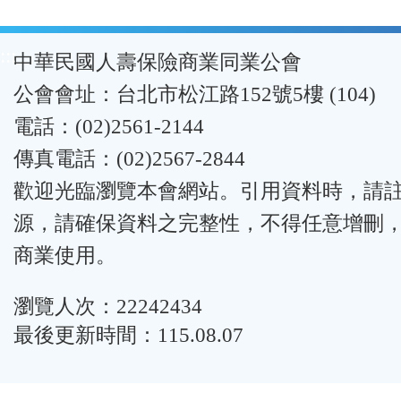
:::
中華民國人壽保險商業同業公會
公會會址：台北市松江路152號5樓 (104)
電話：(02)2561-2144
傳真電話：(02)2567-2844
歡迎光臨瀏覽本會網站。引用資料時，請
源，請確保資料之完整性，不得任意增刪
商業使用。
瀏覽人次：22242434
最後更新時間：115.08.07