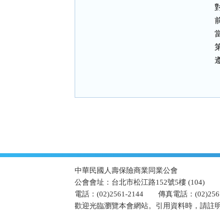
:::
中華民國人壽保險商業同業公會
公會會址：台北市松江路152號5樓 (104)
電話：(02)2561-2144
傳真電話：(02)2567
歡迎光臨瀏覽本會網站。引用資料時，請註