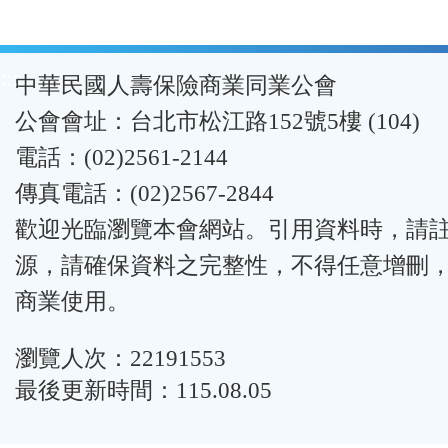
:::
中華民國人壽保險商業同業公會
公會會址：台北市松江路152號5樓 (104)
電話：(02)2561-2144
傳真電話：(02)2567-2844
歡迎光臨瀏覽本會網站。引用資料時，請
源，請確保資料之完整性，不得任意增刪
商業使用。
瀏覽人次：22191553
最後更新時間：115.08.05