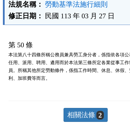
法規名稱：
勞動基準法施行細則
修正日期：
民國 113 年 03 月 27 日
第 50 條
本法第八十四條所稱公務員兼具勞工身分者，係指依各項公務
任用、派用、聘用、遴用而於本法第三條所定各業從事工作獲
員。所稱其他所定勞動條件，係指工作時間、休息、休假、安
利、加班費等而言。
相關法條
2