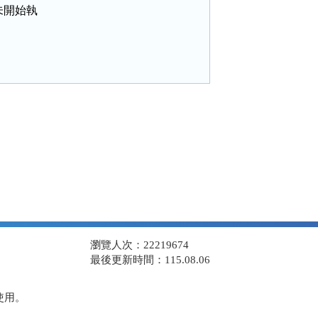
開始執

瀏覽人次：22219674
最後更新時間：115.08.06
使用。