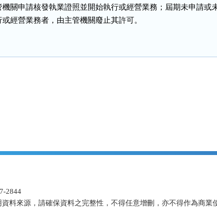
管機關申請核發執業證照並開始執行或經營業務；屆期未申請或未
行或經營業務者，由主管機關廢止其許可。
-2844
明資料來源，請確保資料之完整性，不得任意增刪，亦不得作為商業