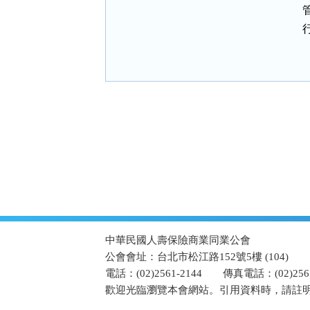
:::
中華民國人壽保險商業同業公會
公會會址：台北市松江路152號5樓 (104)
電話：(02)2561-2144
傳真電話：(02)2567
歡迎光臨瀏覽本會網站。引用資料時，請註