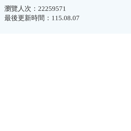
瀏覽人次：22259571
最後更新時間：115.08.07