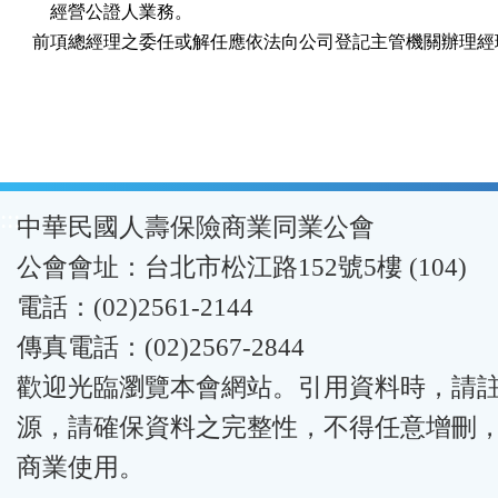
    經營公證人業務。

前項總經理之委任或解任應依法向公司登記主管機關辦理經
:::
中華民國人壽保險商業同業公會
公會會址：台北市松江路152號5樓 (104)
電話：(02)2561-2144
傳真電話：(02)2567-2844
歡迎光臨瀏覽本會網站。引用資料時，請
源，請確保資料之完整性，不得任意增刪
商業使用。