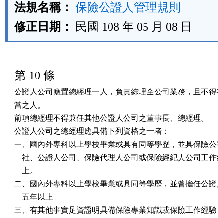
法規名稱：
保險公證人管理規則
修正日期：
民國 108 年 05 月 08 日
第 10 條
公證人公司應置總經理一人，負責綜理全公司業務，且不得有
當之人。

前項總經理不得兼任其他公證人公司之董事長、總經理。

公證人公司之總經理應具備下列資格之一者：

一、國內外專科以上學校畢業或具有同等學歷，並具保險公司
    社、公證人公司、保險代理人公司或保險經紀人公司工作
    上。

二、國內外專科以上學校畢業或具同等學歷，並曾擔任公證人
    五年以上。

三、有其他事實足資證明具備保險專業知識或保險工作經驗，