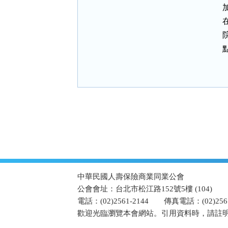
:::
中華民國人壽保險商業同業公會
公會會址：台北市松江路152號5樓 (104)
電話：(02)2561-2144
傳真電話：(02)2567
歡迎光臨瀏覽本會網站。引用資料時，請註