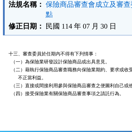
法規名稱：
保險商品審查會成立及審查
點
修正日期：
民國 114 年 07 月 30 日
十三、審查委員於任期內不得有下列情事：

  （一）為保險業研發設計保險商品或出具意見。

  （二）藉執行保險商品審查職務向保險業期約、要求或收受
        不正當利益。

  （三）直接或間接利用參與保險商品審查之便圖利自己或他
  （四）接受保險業有關保險商品審查事項之請託行為。