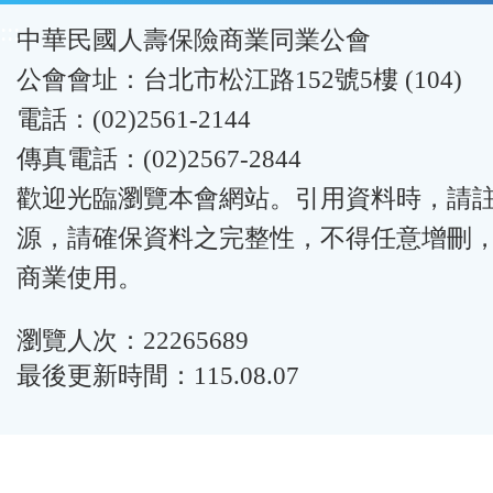
:::
中華民國人壽保險商業同業公會
公會會址：台北市松江路152號5樓 (104)
電話：(02)2561-2144
傳真電話：(02)2567-2844
歡迎光臨瀏覽本會網站。引用資料時，請
源，請確保資料之完整性，不得任意增刪
商業使用。
瀏覽人次：22265689
最後更新時間：115.08.07