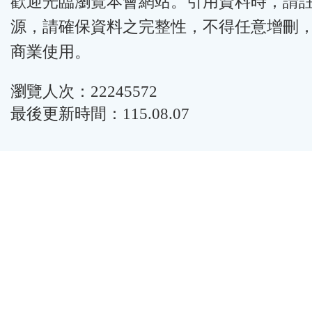
歡迎光臨瀏覽本會網站。引用資料時，請
源，請確保資料之完整性，不得任意增刪
商業使用。
瀏覽人次：22245572
最後更新時間：115.08.07