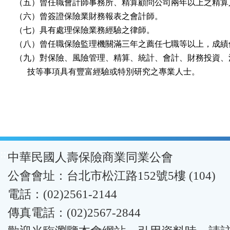
（五）曾任職會計師事務所、精算顧問公司兩年以上之精算人
（六）曾簽證保險業財務報表之會計師。

（七）具有處理保險業務經驗之律師。

（八）曾任職保險監理機關滿三年之薦任七職等以上，成績優
（九）對保險、風險管理、精算、統計、會計、財務投資、法
      技等事項具有豐富經驗或特別研究之專業人士。
:::
中華民國人壽保險商業同業公會
公會會址：台北市松江路152號5樓 (104)
電話：(02)2561-2144
傳真電話：(02)2567-2844