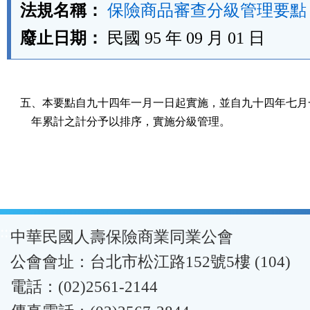
法規名稱：
保險商品審查分級管理要點
廢止日期：
民國 95 年 09 月 01 日
五、本要點自九十四年一月一日起實施，並自九十四年七月一
    年累計之計分予以排序，實施分級管理。
:::
中華民國人壽保險商業同業公會
公會會址：台北市松江路152號5樓 (104)
電話：(02)2561-2144