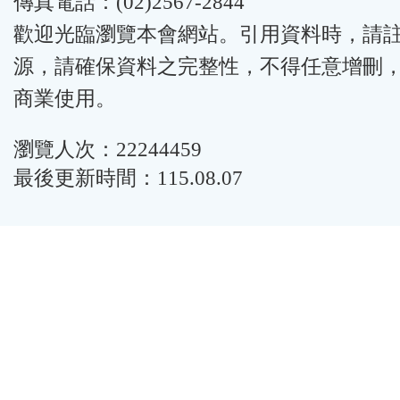
傳真電話：(02)2567-2844
歡迎光臨瀏覽本會網站。引用資料時，請
源，請確保資料之完整性，不得任意增刪
商業使用。
瀏覽人次：22244459
最後更新時間：115.08.07