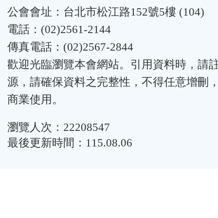
公會會址：台北市松江路152號5樓 (104)
電話：(02)2561-2144
傳真電話：(02)2567-2844
歡迎光臨瀏覽本會網站。引用資料時，請
源，請確保資料之完整性，不得任意增刪
商業使用。
瀏覽人次：22208547
最後更新時間：115.08.06