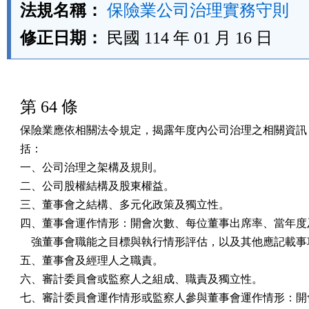
法規名稱：
保險業公司治理實務守則
修正日期：
民國 114 年 01 月 16 日
第 64 條
保險業應依相關法令規定，揭露年度內公司治理之相關資訊，
括：

一、公司治理之架構及規則。

二、公司股權結構及股東權益。

三、董事會之結構、多元化政策及獨立性。

四、董事會運作情形：開會次數、每位董事出席率、當年度及
    強董事會職能之目標與執行情形評估，以及其他應記載事
五、董事會及經理人之職責。

六、審計委員會或監察人之組成、職責及獨立性。

七、審計委員會運作情形或監察人參與董事會運作情形：開會