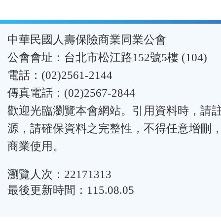
:::
中華民國人壽保險商業同業公會
公會會址：台北市松江路152號5樓 (104)
電話：(02)2561-2144
傳真電話：(02)2567-2844
歡迎光臨瀏覽本會網站。引用資料時，請
源，請確保資料之完整性，不得任意增刪
商業使用。
瀏覽人次：22171313
最後更新時間：115.08.05