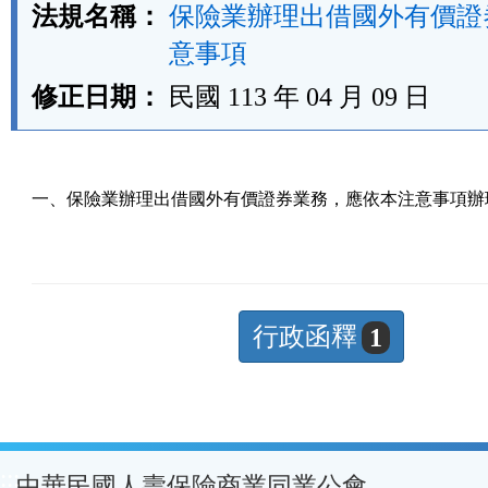
法規名稱：
保險業辦理出借國外有價證
意事項
修正日期：
民國 113 年 04 月 09 日
一、保險業辦理出借國外有價證券業務，應依本注意事項辦
行政函釋
1
:::
中華民國人壽保險商業同業公會