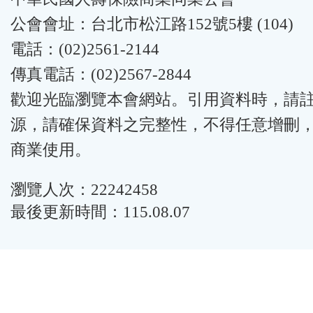
公會會址：台北市松江路152號5樓 (104)
電話：(02)2561-2144
傳真電話：(02)2567-2844
歡迎光臨瀏覽本會網站。引用資料時，請
源，請確保資料之完整性，不得任意增刪
商業使用。
瀏覽人次：22242458
最後更新時間：115.08.07