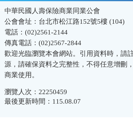
:::
中華民國人壽保險商業同業公會
公會會址：台北市松江路152號5樓 (104)
電話：(02)2561-2144
傳真電話：(02)2567-2844
歡迎光臨瀏覽本會網站。引用資料時，請
源，請確保資料之完整性，不得任意增刪
商業使用。
瀏覽人次：22250459
最後更新時間：115.08.07