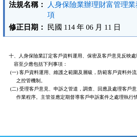
法規名稱：
人身保險業辦理財富管理業
項
修正日期：
民國 114 年 06 月 11 日
十、人身保險業訂定客戶資料運用、保密及客戶意見反映處理
    容至少應包括下列事項：

 (一) 客戶資料運用、維護之範圍及層級，防範客戶資料外流
      之控管機制。

 (二) 受理客戶意見、申訴之管道，調查、回應及處理客戶意
      作業程序。主管並應定期督導客戶申訴案件之處理執行