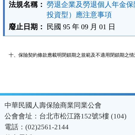
法規名稱：
勞退企業及勞退個人年金保
投資型）應注意事項
廢止日期：
民國 95 年 09 月 01 日
十、保險契約條款應載明閉鎖期之規範及不適用閉鎖期之情
:::
中華民國人壽保險商業同業公會
公會會址：台北市松江路152號5樓 (104)
電話：(02)2561-2144