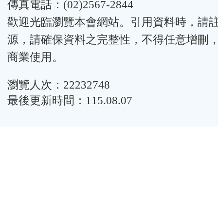
傳真電話：(02)2567-2844
歡迎光臨瀏覽本會網站。引用資料時，請
源，請確保資料之完整性，不得任意增刪
商業使用。
瀏覽人次：22232748
最後更新時間：115.08.07