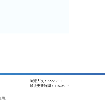
瀏覽人次：22225397
最後更新時間：115.08.06
使用。