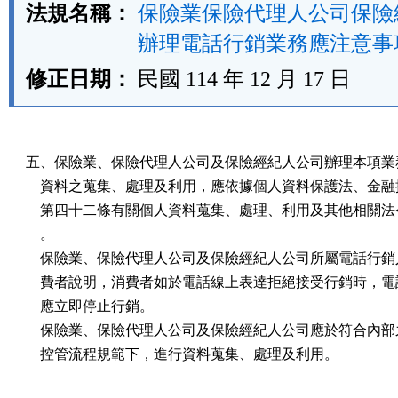
法規名稱：
保險業保險代理人公司保險
辦理電話行銷業務應注意事
修正日期：
民國 114 年 12 月 17 日
五、保險業、保險代理人公司及保險經紀人公司辦理本項業務
    資料之蒐集、處理及利用，應依據個人資料保護法、金融
    第四十二條有關個人資料蒐集、處理、利用及其他相關法
    。

    保險業、保險代理人公司及保險經紀人公司所屬電話行銷
    費者說明，消費者如於電話線上表達拒絕接受行銷時，電
    應立即停止行銷。

    保險業、保險代理人公司及保險經紀人公司應於符合內部
    控管流程規範下，進行資料蒐集、處理及利用。