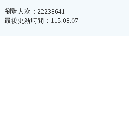
瀏覽人次：22238641
最後更新時間：115.08.07