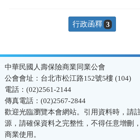
行政函釋
3
:::
中華民國人壽保險商業同業公會
公會會址：台北市松江路152號5樓 (104)
電話：(02)2561-2144
傳真電話：(02)2567-2844
歡迎光臨瀏覽本會網站。引用資料時，請
源，請確保資料之完整性，不得任意增刪
商業使用。