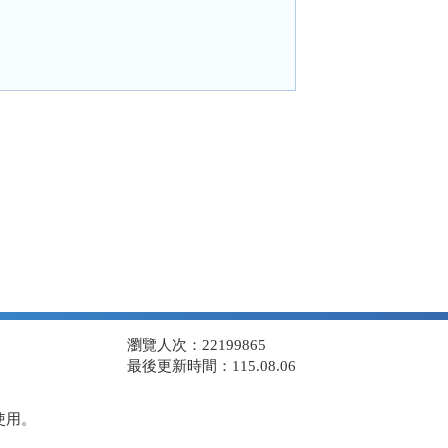
瀏覽人次：22199865
最後更新時間：115.08.06
使用。