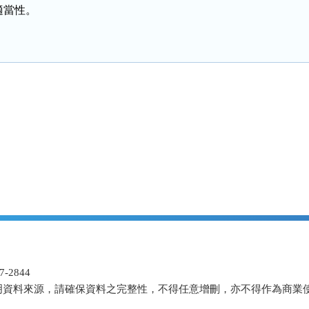
適當性。
-2844
明資料來源，請確保資料之完整性，不得任意增刪，亦不得作為商業