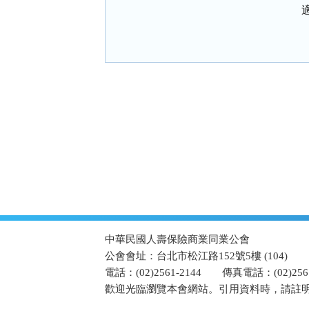
:::
中華民國人壽保險商業同業公會
公會會址：台北市松江路152號5樓 (104)
電話：(02)2561-2144
傳真電話：(02)2567
歡迎光臨瀏覽本會網站。引用資料時，請註