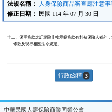
法規名稱：
人身保險商品審查應注意事
修正日期：
民國 114 年 07 月 30 日
十二、保單條款之訂定除非較示範條款有利被保險人者外，均
      條款及現行相關法令規定。
行政函釋
3
:::
中華民國人壽保險商業同業公會