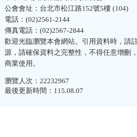
公會會址：台北市松江路152號5樓 (104)
電話：(02)2561-2144
傳真電話：(02)2567-2844
歡迎光臨瀏覽本會網站。引用資料時，請
源，請確保資料之完整性，不得任意增刪
商業使用。
瀏覽人次：22232967
最後更新時間：115.08.07