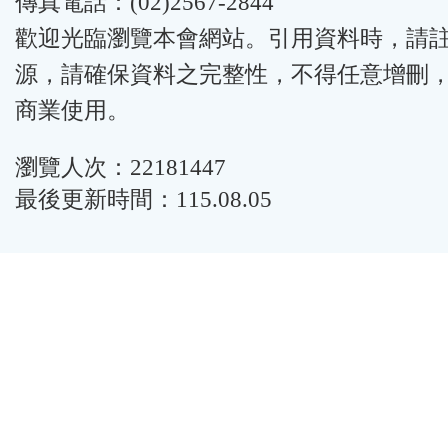
傳真電話：(02)2567-2844
歡迎光臨瀏覽本會網站。引用資料時，請
源，請確保資料之完整性，不得任意增刪
商業使用。
瀏覽人次：22181447
最後更新時間：115.08.05